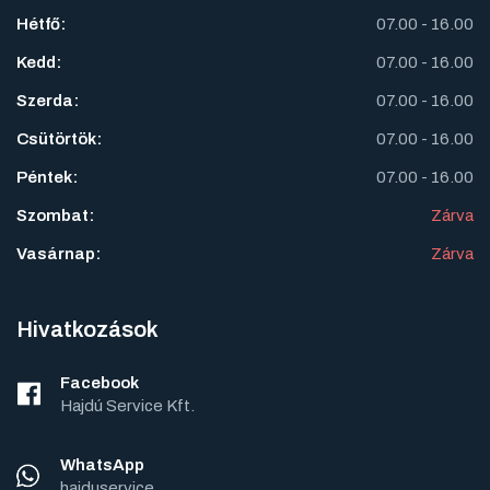
Hétfő:
07.00 - 16.00
Kedd:
07.00 - 16.00
Szerda:
07.00 - 16.00
Csütörtök:
07.00 - 16.00
Péntek:
07.00 - 16.00
Szombat:
Zárva
Vasárnap:
Zárva
Hivatkozások
Facebook
Hajdú Service Kft.
WhatsApp
hajduservice